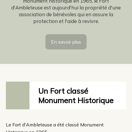
monument historique en 1965, le Fort
d'Ambleteuse est aujourd'hui la propriété d'une
association de bénévoles qui en assure la
protection et l'aide à revivre.
En savoir plus
Un Fort classé
Monument Historique
Le Fort d'Ambleteuse a été classé Monument