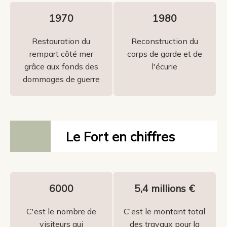
1970
1980
Restauration du
Reconstruction du
rempart côté mer
corps de garde et de
grâce aux fonds des
l'écurie
dommages de guerre
Le Fort en chiffres
6000
5,4 millions €
C'est le nombre de
C'est le montant total
visiteurs qui
des travaux pour la