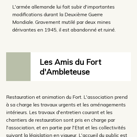
L'armée allemande lui fait subir d'importantes
modifications durant la Deuxième Guerre
Mondiale. Gravement mutilé par deux mines
dérivantes en 1945, il est abandonné et ruiné.
Les Amis du Fort
d'Ambleteuse
Restauration et animation du Fort. L'association prend
à sa charge les travaux urgents et les aménagements
intérieurs. Les travaux d'entretien courant et les
chantiers de restauration sont pris en charge par
l'association, et en partie par l'Etat et les collectivités
suivant la législation en vigueur. L'accueil du public est