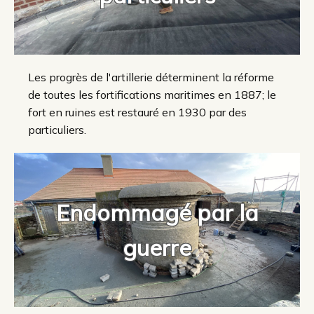
Les progrès de l'artillerie déterminent la réforme
de toutes les fortifications maritimes en 1887; le
fort en ruines est restauré en 1930 par des
particuliers.
Endommagé par la
guerre