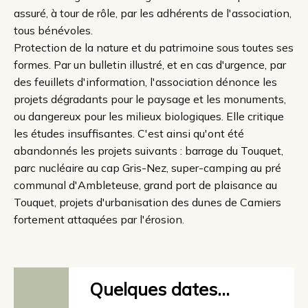
assuré, à tour de rôle, par les adhérents de l'association,
tous bénévoles.
Protection de la nature et du patrimoine sous toutes ses
formes. Par un bulletin illustré, et en cas d'urgence, par
des feuillets d'information, l'association dénonce les
projets dégradants pour le paysage et les monuments,
ou dangereux pour les milieux biologiques. Elle critique
les études insuffisantes. C'est ainsi qu'ont été
abandonnés les projets suivants : barrage du Touquet,
parc nucléaire au cap Gris-Nez, super-camping au pré
communal d'Ambleteuse, grand port de plaisance au
Touquet, projets d'urbanisation des dunes de Camiers
fortement attaquées par l'érosion.
Quelques dates...