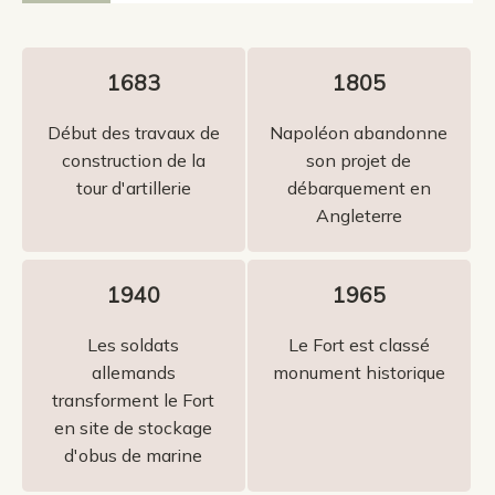
1683
1805
Début des travaux de
Napoléon abandonne
construction de la
son projet de
tour d'artillerie
débarquement en
Angleterre
1940
1965
Les soldats
Le Fort est classé
allemands
monument historique
transforment le Fort
en site de stockage
d'obus de marine